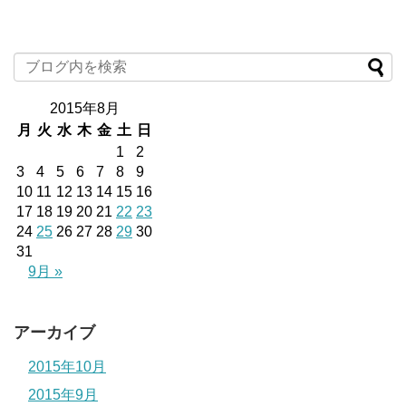
2015年8月
月
火
水
木
金
土
日
1
2
3
4
5
6
7
8
9
10
11
12
13
14
15
16
17
18
19
20
21
22
23
24
25
26
27
28
29
30
31
9月 »
アーカイブ
2015年10月
2015年9月