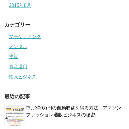
2015年8月
カテゴリー
マーケティング
メンタル
物販
資産運用
輸入ビジネス
最近の記事
毎月300万円の自動収益を得る方法 アマゾン
ファッション通販ビジネスの秘密