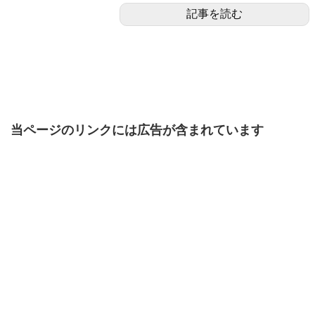
記事を読む
当ページのリンクには広告が含まれています