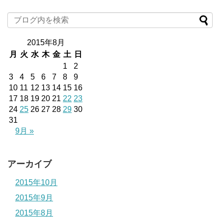
2015年8月
月
火
水
木
金
土
日
1
2
3
4
5
6
7
8
9
10
11
12
13
14
15
16
17
18
19
20
21
22
23
24
25
26
27
28
29
30
31
9月 »
アーカイブ
2015年10月
2015年9月
2015年8月