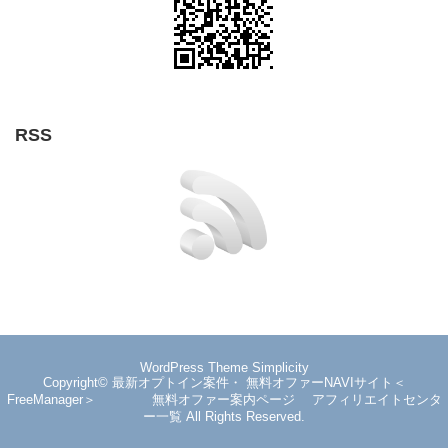
RSS
WordPress Theme
Simplicity
Copyright©
最新オプトイン案件・ 無料オファーNAVIサイト＜
FreeManager＞ 無料オファー案内ページ アフィリエイトセンタ
ー一覧
All Rights Reserved.