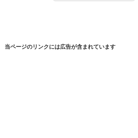
当ページのリンクには広告が含まれています