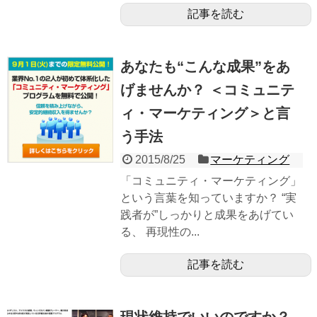
記事を読む
あなたも“こんな成果”をあ
げませんか？ ＜コミュニテ
ィ・マーケティング＞と言
う手法
2015/8/25
マーケティング
「コミュニティ・マーケティング」
という言葉を知っていますか？ “実
践者が”しっかりと成果をあげてい
る、 再現性の...
記事を読む