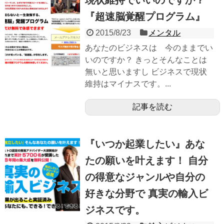
現状維持でいいのですか？
『超速脳覚醒プログラム』
2015/8/23
メンタル
あなたのビジネスは 今のままでい
いのですか？ きっとそんなことは
無いと思いますし ビジネスで現状
維持はマイナスです。...
記事を読む
『いつか起業したい』あな
たの願いを叶えます！ 自分
の得意なジャンルや自分の
好きな分野で 真実の輸入ビ
ジネスです。