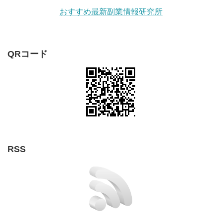
おすすめ最新副業情報研究所
QRコード
RSS