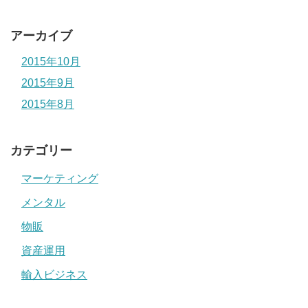
アーカイブ
2015年10月
2015年9月
2015年8月
カテゴリー
マーケティング
メンタル
物販
資産運用
輸入ビジネス