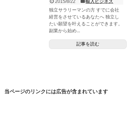
2015/8/22
輸入ビジネス
独立サラリーマンの方 すでに会社
経営をさせているあなたへ 独立し
たい願望を叶えることができます。
副業から始め...
記事を読む
当ページのリンクには広告が含まれています