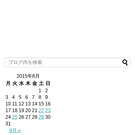
2015年8月
月
火
水
木
金
土
日
1
2
3
4
5
6
7
8
9
10
11
12
13
14
15
16
17
18
19
20
21
22
23
24
25
26
27
28
29
30
31
9月 »