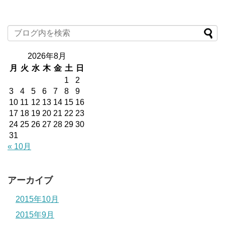
2026年8月
月
火
水
木
金
土
日
1
2
3
4
5
6
7
8
9
10
11
12
13
14
15
16
17
18
19
20
21
22
23
24
25
26
27
28
29
30
31
« 10月
アーカイブ
2015年10月
2015年9月