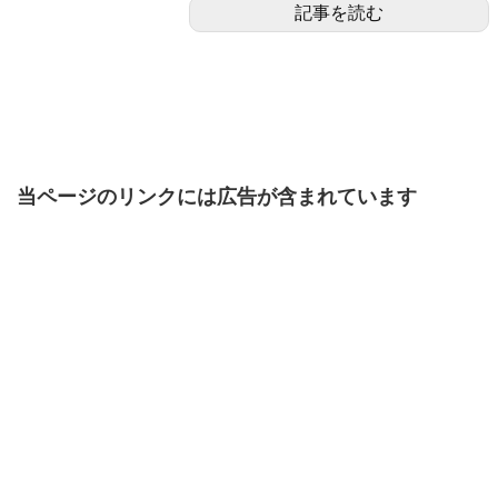
記事を読む
当ページのリンクには広告が含まれています