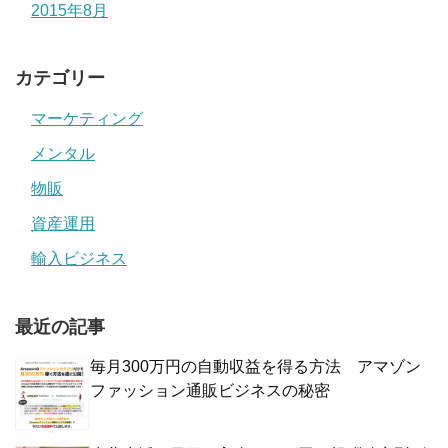
2015年8月
カテゴリー
マーケティング
メンタル
物販
資産運用
輸入ビジネス
最近の記事
毎月300万円の自動収益を得る方法 アマゾン
ファッション通販ビジネスの秘密