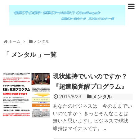
ホーム
メンタル
メンタル
一覧
現状維持でいいのですか？
『超速脳覚醒プログラム』
2015/8/23
メンタル
あなたのビジネスは 今のままでい
いのですか？ きっとそんなことは
無いと思いますし ビジネスで現状
維持はマイナスです。...